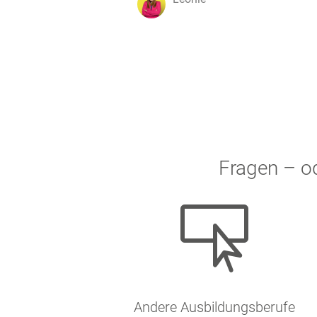
Fragen – o

Andere Ausbildungsberufe