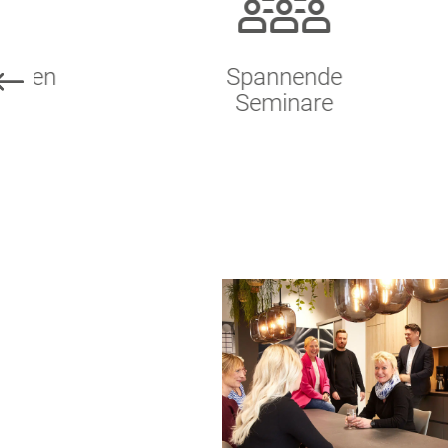
Spannende
A
Seminare