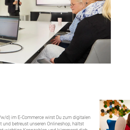
w/d) im E-Commerce wirst Du zum digitalen
st und betreust unseren Onlineshop, hältst