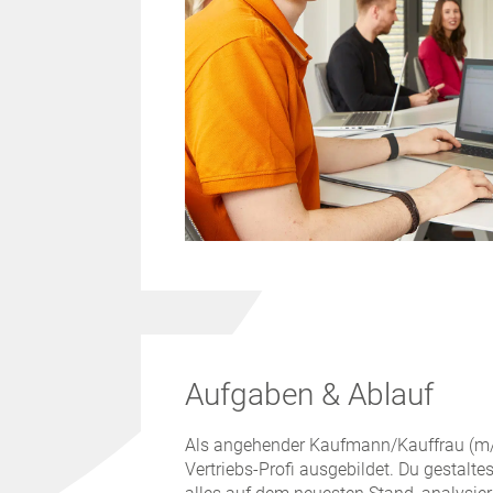
Aufgaben & Ablauf
Als angehender Kaufmann/Kauffrau (m/
Vertriebs-Profi ausgebildet. Du gestalte