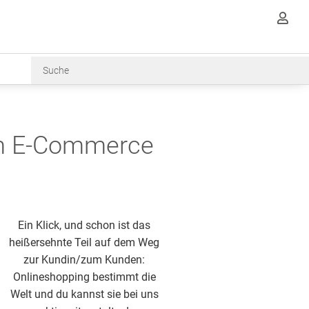

im E-Commerce
Ein Klick, und schon ist das
heißersehnte Teil auf dem Weg
zur Kundin/zum Kunden:
Onlineshopping bestimmt die
Welt und du kannst sie bei uns