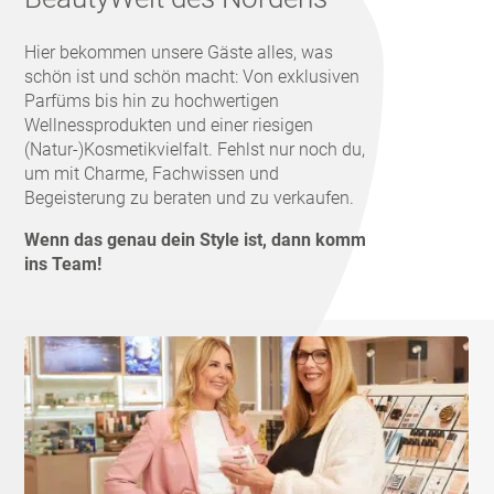
Hier bekommen unsere Gäste alles, was
schön ist und schön macht: Von exklusiven
Parfüms bis hin zu hochwertigen
Wellnessprodukten und einer riesigen
(Natur-)Kosmetikvielfalt. Fehlst nur noch du,
um mit Charme, Fachwissen und
Begeisterung zu beraten und zu verkaufen.
Wenn das genau dein Style ist, dann komm
ins Team!