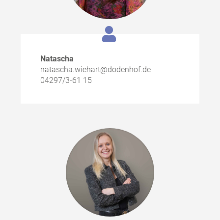
Natascha
natascha.wiehart@dodenhof.de
04297/3-61 15