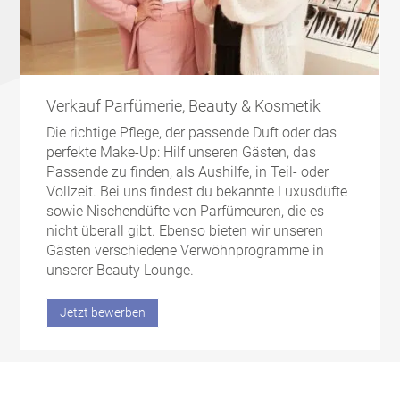
Verkauf Parfümerie, Beauty & Kosmetik
Die richtige Pflege, der passende Duft oder das
perfekte Make-Up: Hilf unseren Gästen, das
Passende zu finden, als Aushilfe, in Teil- oder
Vollzeit. Bei uns findest du bekannte Luxusdüfte
sowie Nischendüfte von Parfümeuren, die es
nicht überall gibt. Ebenso bieten wir unseren
Gästen verschiedene Verwöhnprogramme in
unserer Beauty Lounge.
Jetzt bewerben