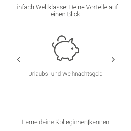
Einfach Weltklasse: Deine Vorteile auf
einen Blick
Urlaubs- und Weihnachtsgeld
Lerne deine
Kolleginnen
|
kennen