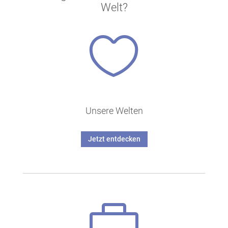
Welt?

Unsere Welten
Jetzt entdecken
