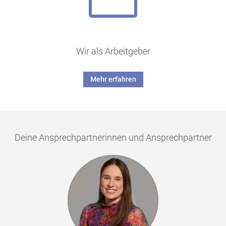
Wir als Arbeitgeber
Mehr erfahren
Deine Ansprechpartnerinnen und Ansprechpartner