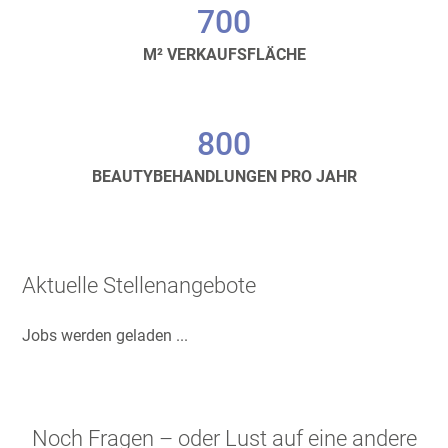
700
M² VERKAUFSFLÄCHE
800
BEAUTYBEHANDLUNGEN PRO JAHR
Aktuelle Stellenangebote
Jobs werden geladen ...
Noch Fragen – oder Lust auf eine andere