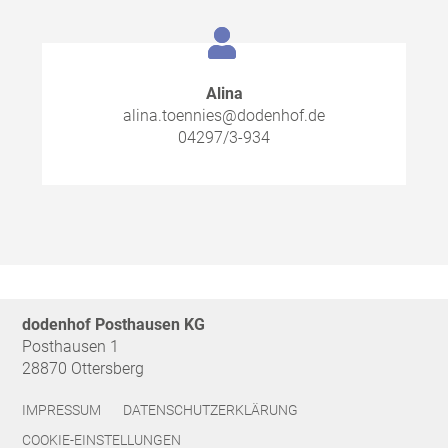
Alina
alina.toennies@dodenhof.de
04297/3-934
dodenhof Posthausen KG
Posthausen 1
28870 Ottersberg
IMPRESSUM
DATENSCHUTZERKLÄRUNG
COOKIE-EINSTELLUNGEN