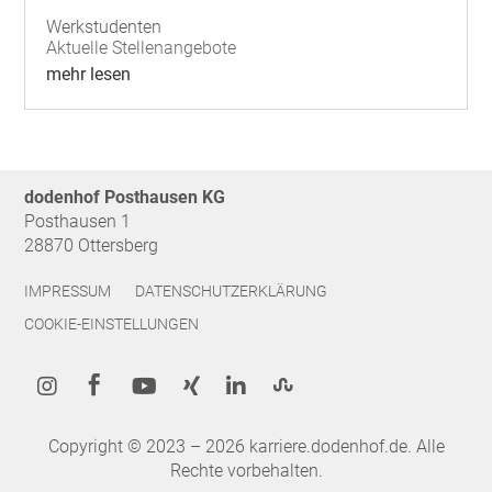
Werkstudenten
Aktuelle Stellenangebote
mehr lesen
dodenhof Posthausen KG
Posthausen 1
28870 Ottersberg
IMPRESSUM
DATENSCHUTZERKLÄRUNG
COOKIE-EINSTELLUNGEN






Copyright © 2023 – 2026 karriere.dodenhof.de. Alle
Rechte vorbehalten.