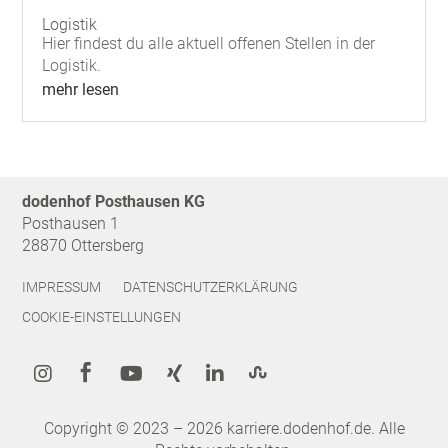
Logistik
Hier findest du alle aktuell offenen Stellen in der
Logistik.
mehr lesen
dodenhof Posthausen KG
Posthausen 1
28870 Ottersberg
IMPRESSUM
DATENSCHUTZERKLÄRUNG
COOKIE-EINSTELLUNGEN






Copyright © 2023 – 2026 karriere.dodenhof.de. Alle