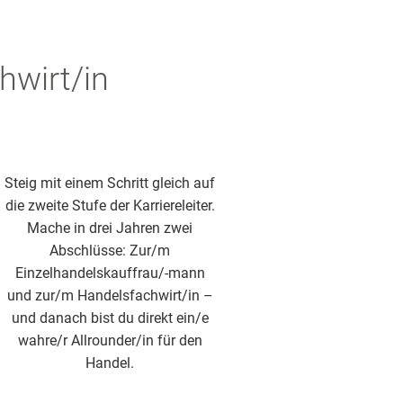
hwirt/in
Steig mit einem Schritt gleich auf
die zweite Stufe der Karriereleiter.
Mache in drei Jahren zwei
Abschlüsse: Zur/m
Einzelhandelskauffrau/-mann
und zur/m Handelsfachwirt/in –
und danach bist du direkt ein/e
wahre/r Allrounder/in für den
Handel.