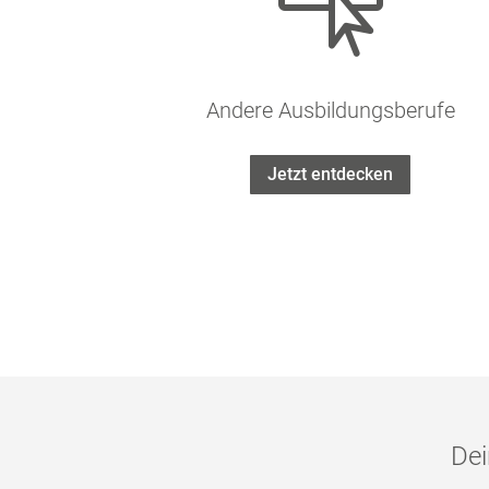

Andere Ausbildungsberufe
Jetzt entdecken
Dei