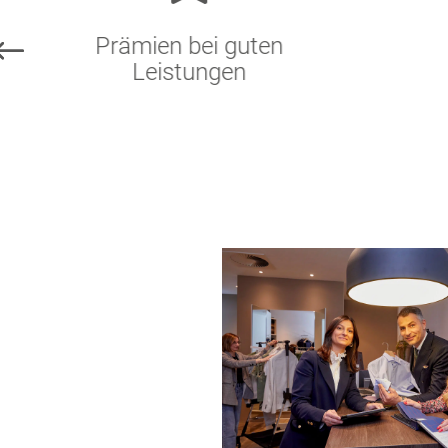
Prämien bei guten
Leistungen