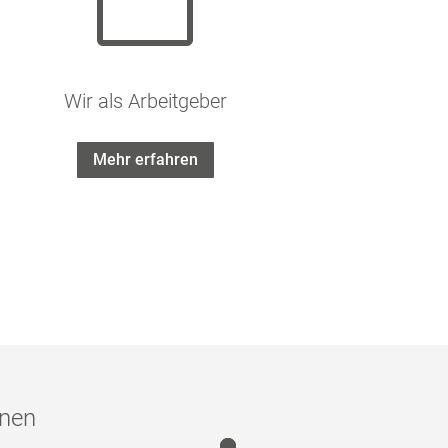

Wir als Arbeitgeber
Mehr erfahren
nnen