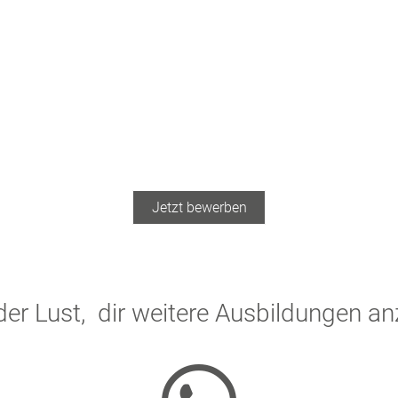
Jetzt bewerben
der Lust, dir weitere Ausbildungen a