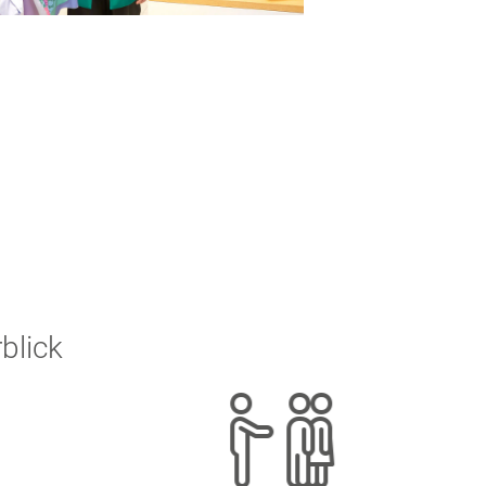
blick