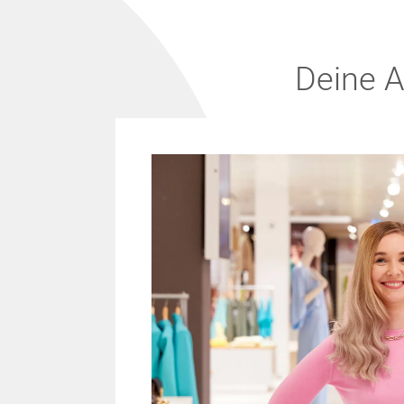
Deine 
A