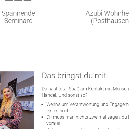
Spannende
Azubi Wohnhe
Seminare
(Posthausen
Das bringst du mit
Du hast total Spaß am Kontakt mit Mensche
Handel. Und sonst so?
Wenn’s um Verantwortung und Engagemen
erstes hoch.
Dir muss man nichts zweimal sagen, du 
voraus.