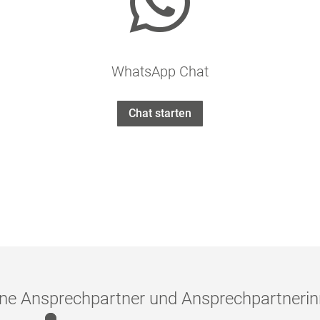

WhatsApp Chat
Chat starten
ne Ansprechpartner und Ansprechpartneri